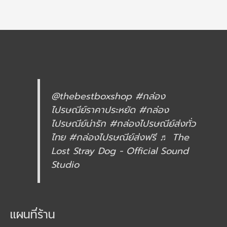
@thebestboxshop
#กล่อง
ไปรษณีย์ราคาประหยัด
#กล่อง
ไปรษณีย์น่ารัก
#กล่องไปรษณีย์ส่งทั่ว
ไทย
#กล่องไปรษณีย์ส่งฟรี
♬ The
Lost Stray Dog - Official Sound
Studio
แผนที่ร้าน