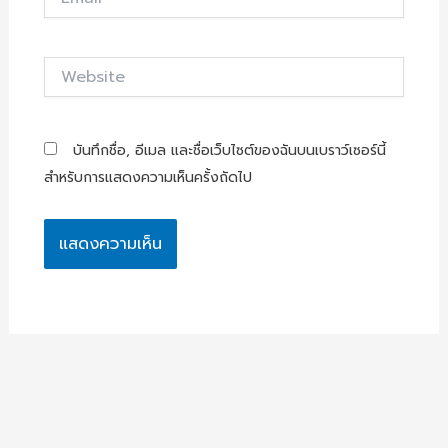
Website
บันทึกชื่อ, อีเมล และชื่อเว็บไซต์ของฉันบนเบราว์เซอร์นี้
สำหรับการแสดงความเห็นครั้งถัดไป