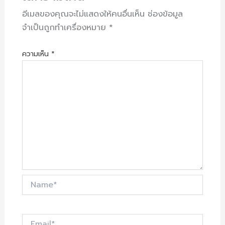
อีเมลของคุณจะไม่แสดงให้คนอื่นเห็น
ช่องข้อมูล
จำเป็นถูกทำเครื่องหมาย
*
ความเห็น
*
Name*
Email*