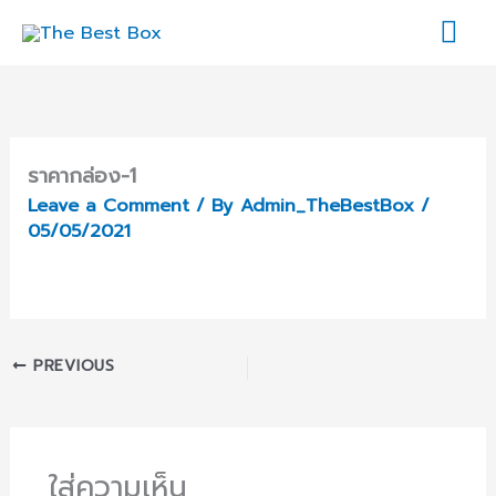
Skip
Mai
to
content
Me
ราคากล่อง-1
Leave a Comment
/ By
Admin_TheBestBox
/
05/05/2021
PREVIOUS
ใส่ความเห็น