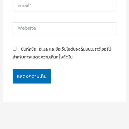
Email*
Website
บันทึกชื่อ, อีเมล และชื่อเว็บไซต์ของฉันบนเบราว์เซอร์นี้
สำหรับการแสดงความเห็นครั้งถัดไป