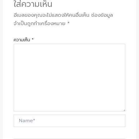
ใส่ความเห็น
อีเมลของคุณจะไม่แสดงให้คนอื่นเห็น
ช่องข้อมูล
จำเป็นถูกทำเครื่องหมาย
*
ความเห็น
*
Name*