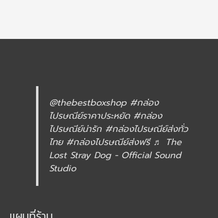
@thebestboxshop
#กล่อง
ไปรษณีย์ราคาประหยัด
#กล่อง
ไปรษณีย์น่ารัก
#กล่องไปรษณีย์ส่งทั่ว
ไทย
#กล่องไปรษณีย์ส่งฟรี
♬ The
Lost Stray Dog - Official Sound
Studio
แผนที่ร้าน