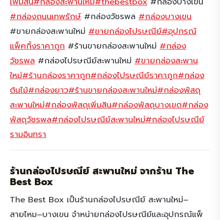
เพิ่มสิน
#กล่องสะพานใหม่
#thebestbox
#กล่องบางเขน
#กล่องถนนเทพรักษ์
#กล่องวัชรพล
#กล่องบางเขน
#ขายกล่องสะพานใหม่
#ขายกล่องไปรษณีย์
#อุปกรณ์
แพ็คกิ้งราคาถูก
#ร้านขายกล่องสะพานใหม่
#กล่อง
วัชรพล
#กล่องไปรษณีย์สะพานใหม่
#ขายกล่องสะพาน
ใหม่
#ร้านกล่องราคาถูก
#กล่องไปรษณีย์ราคาถูก
#กล่อง
ต้นไม้
#กล่องยาว
#ร้านขายกล่องสะพานใหม่
#กล่องพัสดุ
สะพานใหม่
#กล่องพัสดุเพิ่มสิน
#กล่องพัสดุบางเขต
#กล่อง
พัสดุวัชรพล
#กล่องไปรษณีย์สะพานใหม่
#กล่องไปรษณีย์
รามอินทรา
ร้านกล่องไปรษณีย์ สะพานใหม่ จากร้าน The
Best Box
The Best Box เป็นร้านกล่องไปรษณีย์ สะพานใหม่–
สายไหม–บางเขน จำหน่ายกล่องไปรษณีย์และอุปกรณ์แพ็