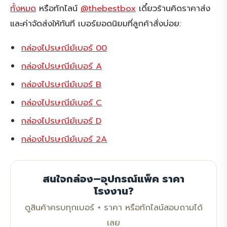
ทั้งหมด
หรือทักไลน์
@thebestbox
เดี๋ยวร้านคิดราคาส่ง
และค่าจัดส่งให้ทันที เบอร์ยอดนิยมที่ลูกค้าสั่งบ่อย:
กล่องไปรษณีย์เบอร์ 00
กล่องไปรษณีย์เบอร์ A
กล่องไปรษณีย์เบอร์ B
กล่องไปรษณีย์เบอร์ C
กล่องไปรษณีย์เบอร์ D
กล่องไปรษณีย์เบอร์ 2A
สนใจกล่อง–อุปกรณ์แพ็ค ราคา
โรงงาน?
ดูสินค้าครบทุกเบอร์ + ราคา หรือทักไลน์สอบถามได้
เลย