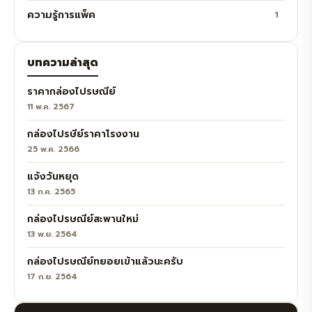
ความรู้การแพ็ค
1
บทความล่าสุด
ราคากล่องไปรษณีย์
11 พ.ค. 2567
กล่องไปรษีย์ราคาโรงงาน
25 พ.ค. 2566
แจ้งวันหยุด
13 ก.ค. 2565
กล่องไปรษณีย์สะพานใหม่
13 พ.ย. 2564
กล่องไปรษณีย์ทยอยเข้าแล้วนะครับ
17 ก.ย. 2564