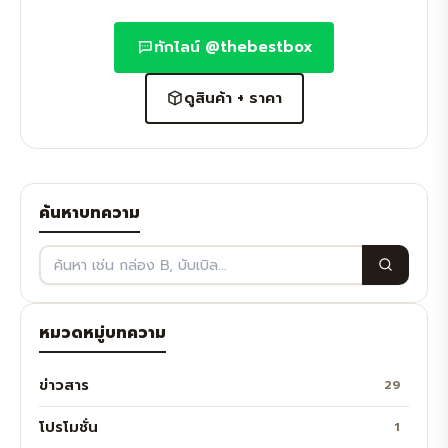
ทักไลน์ @thebestbox
ดูสินค้า + ราคา
ค้นหาบทความ
หมวดหมู่บทความ
ข่าวสาร
29
โปรโมชั่น
1