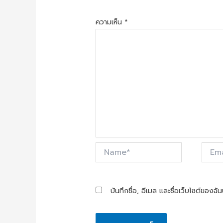
ความเห็น
*
Name*
Email*
บันทึกชื่อ, อีเมล และชื่อเว็บไซต์ของฉ