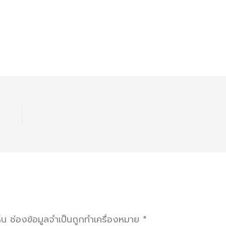
็น
ช่องข้อมูลจำเป็นถูกทำเครื่องหมาย
*