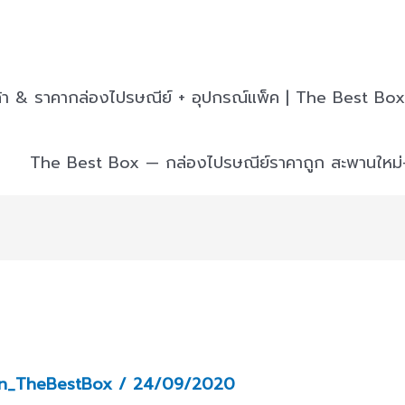
ค้า & ราคากล่องไปรษณีย์ + อุปกรณ์แพ็ค | The Best Box
The Best Box — กล่องไปรษณีย์ราคาถูก สะพานใหม
n_TheBestBox
/
24/09/2020