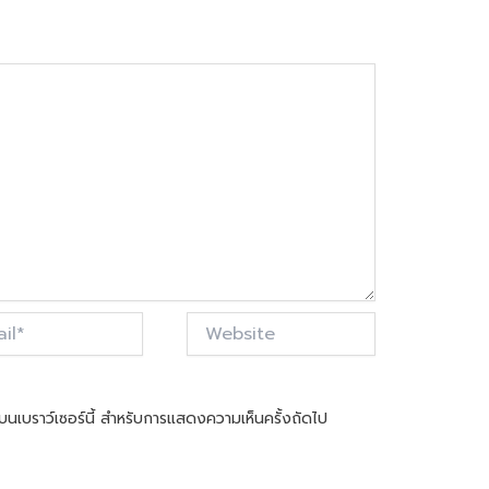
Website
ันบนเบราว์เซอร์นี้ สำหรับการแสดงความเห็นครั้งถัดไป