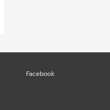
Facebook