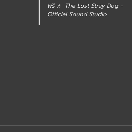
ฟรี
♬ The Lost Stray Dog -
Official Sound Studio