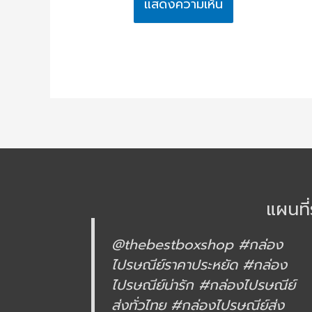
แผนที่
@thebestboxshop
#กล่อง
ไปรษณีย์ราคาประหยัด
#กล่อง
ไปรษณีย์น่ารัก
#กล่องไปรษณีย์
ส่งทั่วไทย
#กล่องไปรษณีย์ส่ง