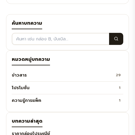
ค้นหาบทความ
หมวดหมู่บทความ
ข่าวสาร
29
โปรโมชั่น
1
ความรู้การแพ็ค
1
บทความล่าสุด
ราคากล่องไปรษณีย์