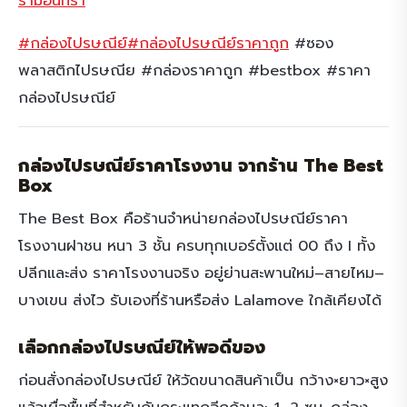
รามอินทรา
#กล่องไปรษณีย์
#กล่องไปรษณีย์ราคาถูก
#ซอง
พลาสติกไปรษณีย #กล่องราคาถูก #bestbox #ราคา
กล่องไปรษณีย์
กล่องไปรษณีย์ราคาโรงงาน จากร้าน The Best
Box
The Best Box คือร้านจำหน่ายกล่องไปรษณีย์ราคา
โรงงานฝาชน หนา 3 ชั้น ครบทุกเบอร์ตั้งแต่ 00 ถึง I ทั้ง
ปลีกและส่ง ราคาโรงงานจริง อยู่ย่านสะพานใหม่–สายไหม–
บางเขน ส่งไว รับเองที่ร้านหรือส่ง Lalamove ใกล้เคียงได้
เลือกกล่องไปรษณีย์ให้พอดีของ
ก่อนสั่งกล่องไปรษณีย์ ให้วัดขนาดสินค้าเป็น กว้าง×ยาว×สูง