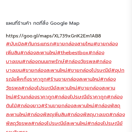
แผนที่ร้านค้า กดที่ลิ้ง Google Map
https://goo.gl/maps/XL739xGriK2Em1AB8
#บับเบิล
#กันกระแทรก
#ขายกล่องสายไหม
#ขายกล่อง
เพิ่มสิน
#กล่องสะพานใหม่
#thebestbox
#กล่อง
บางเขน
#กล่องถนนเทพรักษ์
#กล่องวัชรพล
#กล่อง
บางเขน
#ขายกล่องสะพานใหม่
#ขายกล่องไปรษณีย์
#อุปก
รณ์แพ็คกิ้งราคาถูก
#ร้านขายกล่องสะพานใหม่
#กล่อง
วัชรพล
#กล่องไปรษณีย์สะพานใหม่
#ขายกล่องสะพาน
ใหม่
#ร้านกล่องราคาถูก
#กล่องไปรษณีย์ราคาถูก
#กล่อง
ต้นไม้
#กล่องยาว
#ร้านขายกล่องสะพานใหม่
#กล่องพัสดุ
สะพานใหม่
#กล่องพัสดุเพิ่มสิน
#กล่องพัสดุบางเขต
#กล่อง
พัสดุวัชรพล
#กล่องไปรษณีย์สะพานใหม่
#กล่องไปรษณีย์