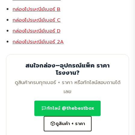
กล่องไปรษณีย์เบอร์ B
กล่องไปรษณีย์เบอร์ C
กล่องไปรษณีย์เบอร์ D
กล่องไปรษณีย์เบอร์ 2A
สนใจกล่อง–อุปกรณ์แพ็ค ราคา
โรงงาน?
ดูสินค้าครบทุกเบอร์ + ราคา หรือทักไลน์สอบถามได้
เลย
ทักไลน์ @thebestbox
ดูสินค้า + ราคา