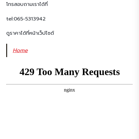
โทรสอบถามเราได้ที่
tel:065-5313942
ดูราคาได้ที่หน้าเว็ปไซต์
Home