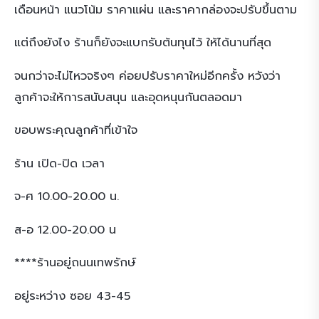
เดือนหน้า แนวโน้ม ราคาแผ่น และราคากล่องจะปรับขึ้นตาม
แต่ถึงยังไง ร้านก็ยังจะแบกรับต้นทุนไว้ ให้ได้นานที่สุด
จนกว่าจะไม่ไหวจริงๆ ค่อยปรับราคาใหม่อีกครั้ง หวังว่า
ลูกค้าจะให้การสนับสนุน และอุดหนุนกันตลอดมา
ขอบพระคุณลูกค้าที่เข้าใจ
ร้าน เปิด-ปิด เวลา
จ-ศ 10.00-20.00 น.
ส-อ 12.00-20.00 น
****ร้านอยู่ถนนเทพรักษ์
อยู่ระหว่าง ซอย 43-45