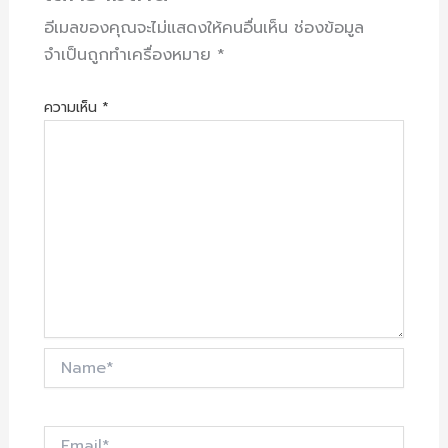
อีเมลของคุณจะไม่แสดงให้คนอื่นเห็น
ช่องข้อมูล
จำเป็นถูกทำเครื่องหมาย
*
ความเห็น
*
Name*
Email*