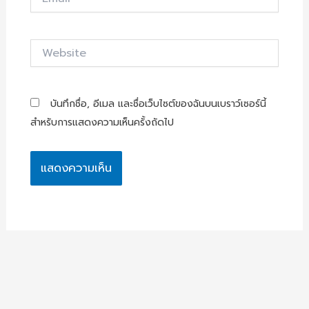
Website
บันทึกชื่อ, อีเมล และชื่อเว็บไซต์ของฉันบนเบราว์เซอร์นี้
สำหรับการแสดงความเห็นครั้งถัดไป