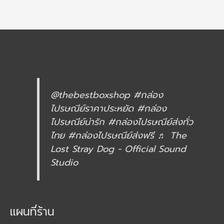
@thebestboxshop
#กล่อง
ไปรษณีย์ราคาประหยัด
#กล่อง
ไปรษณีย์น่ารัก
#กล่องไปรษณีย์ส่งทั่ว
ไทย
#กล่องไปรษณีย์ส่งฟรี
♬ The
Lost Stray Dog - Official Sound
Studio
แผนที่ร้าน