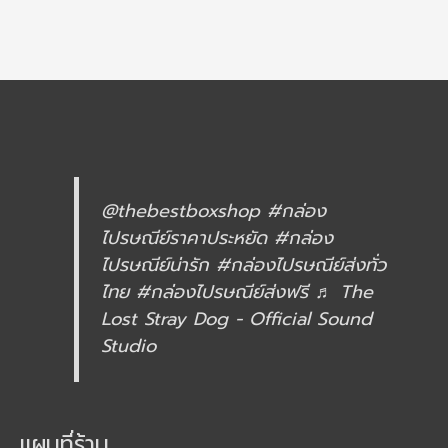
@thebestboxshop
#กล่อง
ไปรษณีย์ราคาประหยัด
#กล่อง
ไปรษณีย์น่ารัก
#กล่องไปรษณีย์ส่งทั่ว
ไทย
#กล่องไปรษณีย์ส่งฟรี
♬ The
Lost Stray Dog - Official Sound
Studio
แผนที่ร้าน