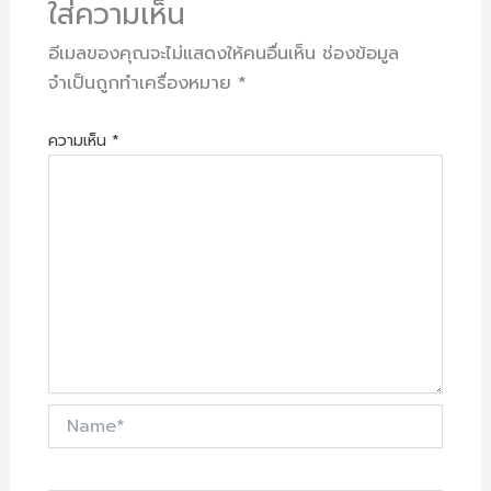
ใส่ความเห็น
อีเมลของคุณจะไม่แสดงให้คนอื่นเห็น
ช่องข้อมูล
จำเป็นถูกทำเครื่องหมาย
*
ความเห็น
*
Name*