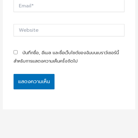
Email*
Website
บันทึกชื่อ, อีเมล และชื่อเว็บไซต์ของฉันบนเบราว์เซอร์นี้
สำหรับการแสดงความเห็นครั้งถัดไป