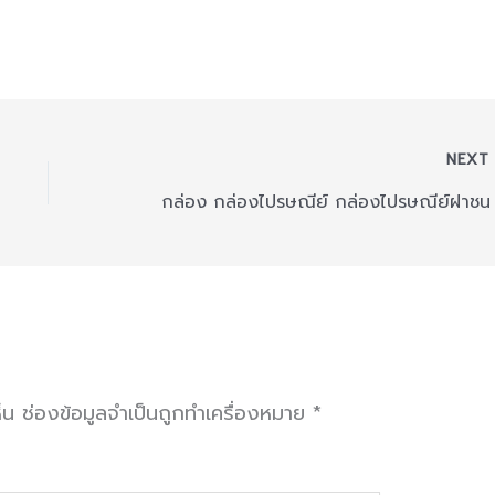
NEX
็น
ช่องข้อมูลจำเป็นถูกทำเครื่องหมาย
*