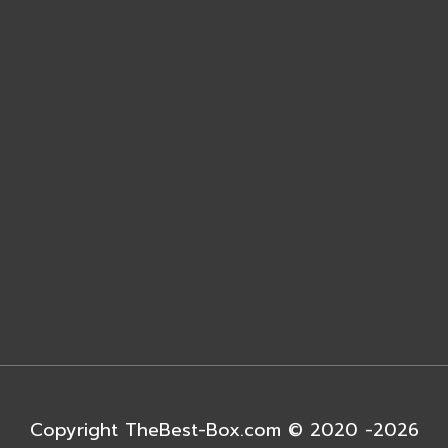
Copyright TheBest-Box.com © 2020 -2026