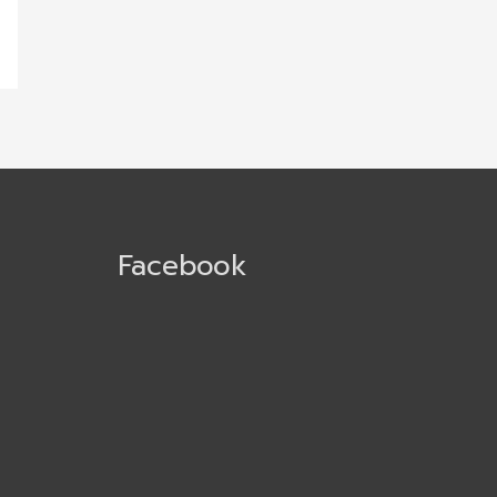
Facebook