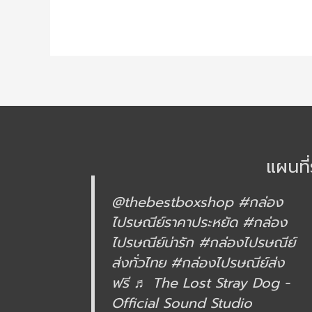
แผนที่
@thebestboxshop
#กล่อง
ไปรษณีย์ราคาประหยัด
#กล่อง
ไปรษณีย์น่ารัก
#กล่องไปรษณีย์
ส่งทั่วไทย
#กล่องไปรษณีย์ส่ง
ฟรี
♬ The Lost Stray Dog -
Official Sound Studio