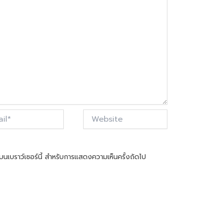
Website
ันบนเบราว์เซอร์นี้ สำหรับการแสดงความเห็นครั้งถัดไป