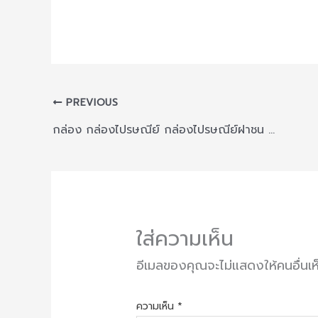
PREVIOUS
กล่อง กล่องไปรษณีย์ กล่องไปรษณีย์ฝาชน แบบจ่าหน้า เบอร์ 00 กว้าง 9 x ยาว 14 x สูง 6 cm. (20ใบ)
ใส่ความเห็น
อีเมลของคุณจะไม่แสดงให้คนอื่นเห
ความเห็น
*