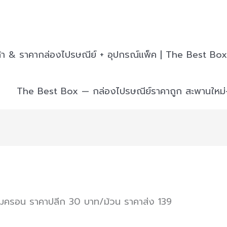
ค้า & ราคากล่องไปรษณีย์ + อุปกรณ์แพ็ค | The Best Box
The Best Box — กล่องไปรษณีย์ราคาถูก สะพานใหม
มครอน ราคาปลีก 30 บาท/ม้วน ราคาส่ง 139