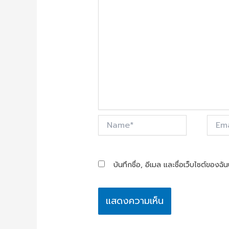
Name*
Email*
บันทึกชื่อ, อีเมล และชื่อเว็บไซต์ของฉ